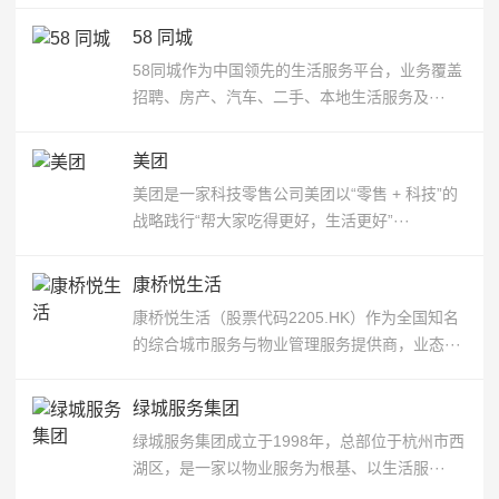
58 同城
58同城作为中国领先的生活服务平台，业务覆盖
招聘、房产、汽车、二手、本地生活服务及···
美团
美团是一家科技零售公司美团以“零售 + 科技”的
战略践行“帮大家吃得更好，生活更好”···
康桥悦生活
康桥悦生活（股票代码2205.HK）作为全国知名
的综合城市服务与物业管理服务提供商，业态···
绿城服务集团
绿城服务集团成立于1998年，总部位于杭州市西
湖区，是一家以物业服务为根基、以生活服···