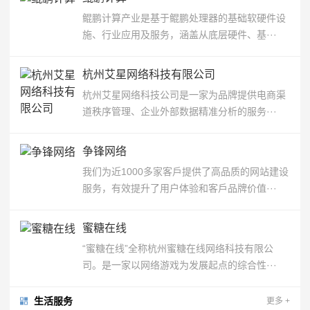
鲲鹏计算产业是基于鲲鹏处理器的基础软硬件设
施、行业应用及服务，涵盖从底层硬件、基···
杭州艾星网络科技有限公司
杭州艾星网络科技公司是一家为品牌提供电商渠
道秩序管理、企业外部数据精准分析的服务···
争锋网络
我们为近1000多家客戶提供了高品质的网站建设
服务，有效提升了用户体验和客戶品牌价值···
蜜糖在线
“蜜糖在线”全称杭州蜜糖在线网络科技有限公
司。是一家以网络游戏为发展起点的综合性···
生活服务
更多
+