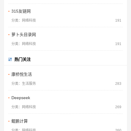
315友链网
分类：网络科技
191
萝卜头目录网
分类：网络科技
191
热门关注
康桥悦生活
分类：生活服务
283
Deepseek
分类：网络科技
269
鲲鹏计算
分类：网络科技
260