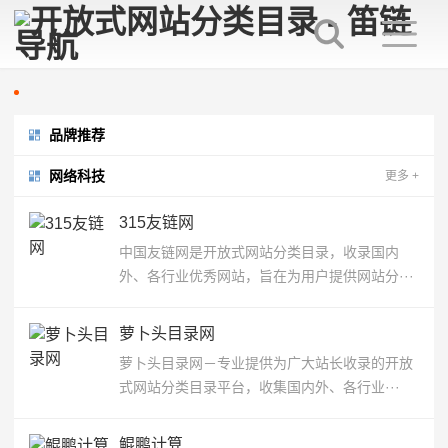
品牌推荐
网络科技
更多
+
315友链网
中国友链网是开放式网站分类目录，收录国内
外、各行业优秀网站，旨在为用户提供网站分···
萝卜头目录网
萝卜头目录网－专业提供为广大站长收录的开放
式网站分类目录平台，收集国内外、各行业···
鲲鹏计算