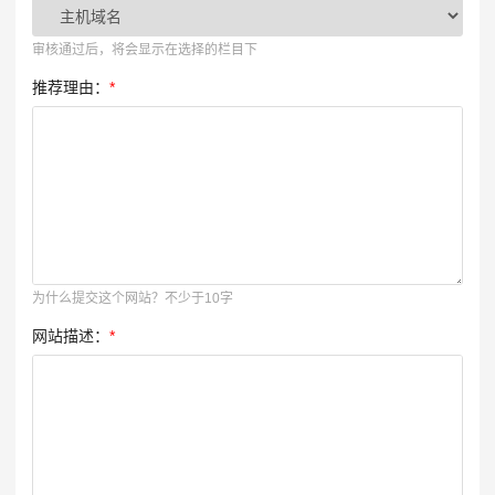
审核通过后，将会显示在选择的栏目下
推荐理由：
*
为什么提交这个网站？不少于10字
网站描述：
*