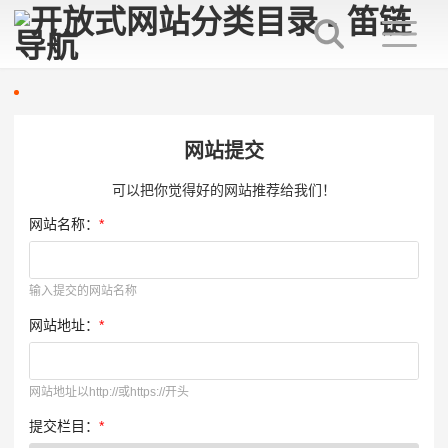
网站提交
可以把你觉得好的网站推荐给我们！
网站名称：
*
输入提交的网站名称
网站地址：
*
网站地址以http://或https://开头
提交栏目：
*