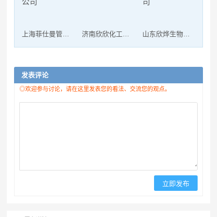
上海菲仕曼管道科技有限公司
济南欣欣化工有限公司
山东欣烨生物科技有限公司
发表评论
◎欢迎参与讨论，请在这里发表您的看法、交流您的观点。