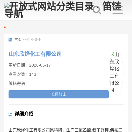
首页
>>
行业企业
山东欣烨化工有限公司
更新日期：2026-05-17
查看次数：143
编辑寄语：
立即前往
详细介绍
山东欣烨化工有限公司集科研，生产三氟乙酸,叔丁醇钾,偶氮二