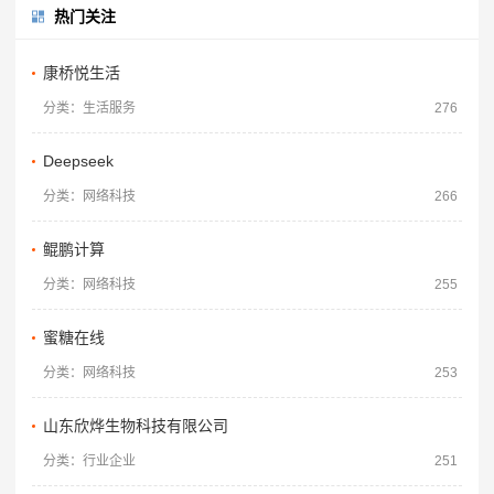
热门关注
康桥悦生活
分类：生活服务
276
Deepseek
分类：网络科技
266
鲲鹏计算
分类：网络科技
255
蜜糖在线
分类：网络科技
253
山东欣烨生物科技有限公司
分类：行业企业
251