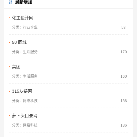
最新增加
化工设计网
分类：行业企业
53
58 同城
分类：生活服务
170
美团
分类：生活服务
160
315友链网
分类：网络科技
186
萝卜头目录网
分类：网络科技
186