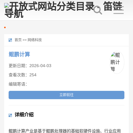
首页
>>
网络科技
鲲鹏计算
更新日期：2026-04-03
查看次数：254
编辑寄语：
立即前往
详细介绍
鲲鹏计算产业是基于鲲鹏处理器的基础软硬件设施、行业应用