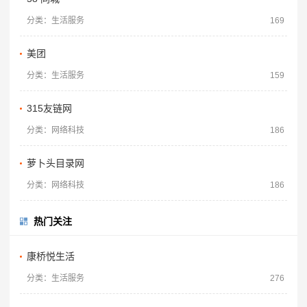
分类：生活服务
169
美团
分类：生活服务
159
315友链网
分类：网络科技
186
萝卜头目录网
分类：网络科技
186
热门关注
康桥悦生活
分类：生活服务
276