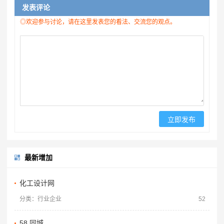
发表评论
◎欢迎参与讨论，请在这里发表您的看法、交流您的观点。
最新增加
化工设计网
分类：行业企业
52
58 同城