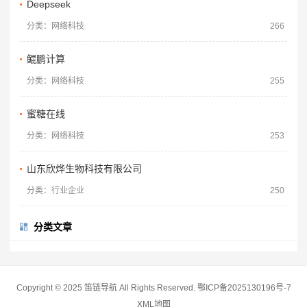
Deepseek
分类：网络科技
266
鲲鹏计算
分类：网络科技
255
蜜糖在线
分类：网络科技
253
山东欣烨生物科技有限公司
分类：行业企业
250
分类文章
Copyright © 2025 笛链导航 All Rights Reserved.
鄂ICP备2025130196号-7
XML地图